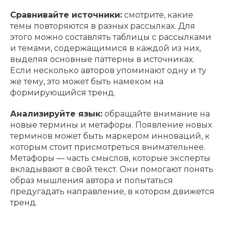
Сравнивайте источники:
смотрите, какие
темы повторяются в разных рассылках. Для
этого можно составлять таблицы с рассылками
и темами, содержащимися в каждой из них,
выделяя основные паттерны в источниках.
Если несколько авторов упоминают одну и ту
же тему, это может быть намеком на
формирующийся тренд.
Анализируйте язык:
обращайте внимание на
новые термины и метафоры. Появление новых
терминов может быть маркером инноваций, к
которым стоит присмотреться внимательнее.
Метафоры — часть смыслов, которые эксперты
вкладывают в свой текст. Они помогают понять
образ мышления автора и попытаться
предугадать направление, в котором движется
тренд.