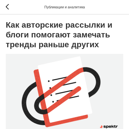
Публикации и аналитика
Как авторские рассылки и
блоги помогают замечать
тренды раньше других