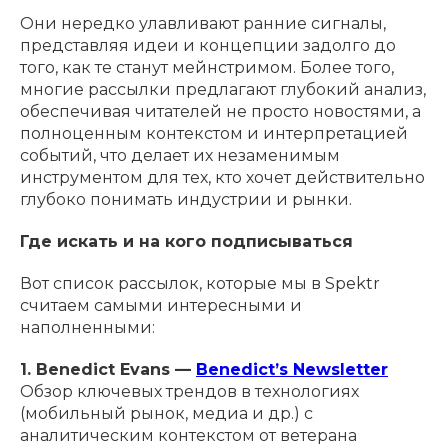
Они нередко улавливают ранние сигналы,
представляя идеи и концепции задолго до
того, как те станут мейнстримом. Более того,
многие рассылки предлагают глубокий анализ,
обеспечивая читателей не просто новостями, а
полноценным контекстом и интерпретацией
событий, что делает их незаменимым
инструментом для тех, кто хочет действительно
глубоко понимать индустрии и рынки.
Где искать и на кого подписываться
Вот список рассылок, которые мы в Spektr
считаем самыми интересными и
наполненными:
1. Benedict Evans —
Benedict’s Newsletter
Обзор ключевых трендов в технологиях
(мобильный рынок, медиа и др.) с
аналитическим контекстом от ветерана