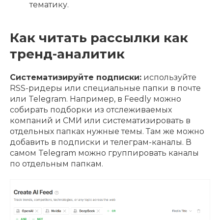
тематику.
Как читать рассылки как
тренд-аналитик
Систематизируйте подписки:
используйте
RSS-ридеры или специальные папки в почте
или Telegram. Например, в Feedly можно
собирать подборки из отслеживаемых
компаний и СМИ или систематизировать в
отдельных папках нужные темы. Там же можно
добавить в подписки и телеграм-каналы. В
самом Telegram можно группировать каналы
по отдельным папкам.