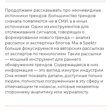
Продолжаем рассказывать про неочевидные
источники трендов. Большинство трендов
сначала появляются не в СМИ, а в иных
источниках. Один из инструментов для
отслеживания сигналов, говорящих о
формировании нового тренда — анализ
рассылок и экспертных блогов. Мы в Spektr
больше фокусируемся на авторских рассылках
от экспертов по технологиям. Такие рассылки
— мощный инструмент для раннего
обнаружения трендов. Содержащаяся в них
информация — это взгляд изнутри индустрии.
Она может показать детали, доступные только
людям, полностью погруженным в эту сферу и
отмечающим те нюансы, которые незаметны
стороннему аналитику или журналисту.