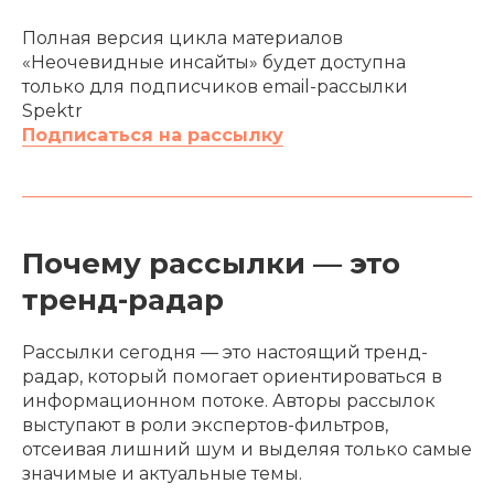
Полная версия цикла материалов
«Неочевидные инсайты» будет доступна
только для подписчиков email-рассылки
Spektr
Подписаться на рассылку
Почему рассылки — это
тренд-радар
Рассылки сегодня — это настоящий тренд-
радар, который помогает ориентироваться в
информационном потоке. Авторы рассылок
выступают в роли экспертов-фильтров,
отсеивая лишний шум и выделяя только самые
значимые и актуальные темы.