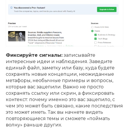
Фиксируйте сигналы:
записывайте
интересные идеи и наблюдения. Заведите
единый файл, заметку или базу, куда будете
сохранять новые концепции, неожиданные
метафоры, необычные примеры и вопросы,
которые вас зацепили. Важно не просто
сохранять ссылку или скрин, а фиксировать
контекст: почему именно это вас зацепило, с
чем это может быть связано, какие последствия
это может иметь. Так вы начнете видеть
повторяющиеся темы и сможете «поймать
волну» раньше других.