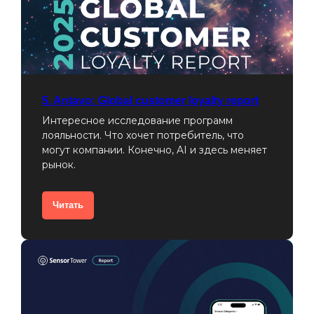
5. Antavo: Global customer loyalty report
Интересное исследование программ
лояльности. Что хочет потребитель, что
могут компании. Конечно, AI и здесь меняет
рынок.
Читать