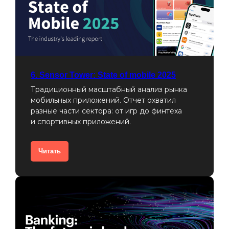
6. Sensor Tower: State of mobile 2025
Традиционный масштабный анализ рынка
мобильных приложений. Отчет охватил
разные части сектора: от игр до финтеха
и спортивных приложений.
Читать