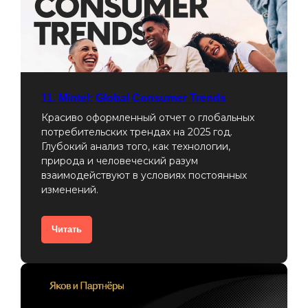
11. Mintel: Global Consumer Trends
Красиво оформленный отчет о глобальных
потребительских трендах на 2025 год.
Глубокий анализ того, как технологии,
природа и человеческий разум
взаимодействуют в условиях постоянных
изменений.
Читать