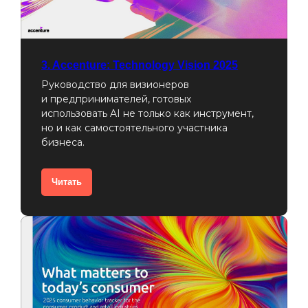
3. Accenture: Technology Vision 2025
Руководство для визионеров
и предпринимателей, готовых
использовать AI не только как инструмент,
но и как самостоятельного участника
бизнеса.
Читать