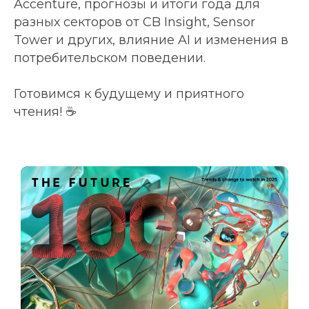
Accenture, прогнозы и итоги года для
разных секторов от CB Insight, Sensor
Tower и других, влияние AI и изменения в
потребительском поведении.
Готовимся к будущему и приятного
чтения! ☕