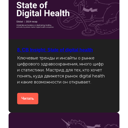
8. CB Insight: State of digital health
Ключевые тренды и инсайты о рынке
цифрового здравоохранения, много цифр
и статистики. Мастрид для тех, кто хочет
понять, куда движется рынок digital health
и какие возможности он открывает.
Читать