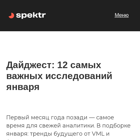
Меню
Дайджест: 12 самых
важных исследований
января
Первый месяц года позади — самое
время для свежей аналитики. В подборке
января: тренды будущего от VML и