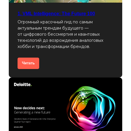
1. VML Intelligence: The Future 100
Огромный красочный гид по самым
актуальным трендам будущего —
от цифрового бессмертия и квантовых
технологий до возрождения аналоговых
хобби и трансформации брендов.
Читать