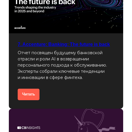
7. Accenture: Banking: The future is back
Отчет посвящен будущему банковской
отрасли и роли AI в возвращении
персонального подхода к обслуживанию.
Эксперты собрали ключевые тенденции
и инновации в сфере финтеха.
Читать