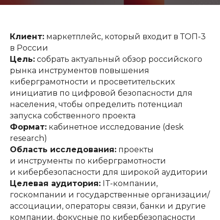
Клиент:
маркетплейс, который входит в ТОП-3
в России
Цель:
собрать актуальный обзор российского
рынка инструментов повышения
киберграмотности и просветительских
инициатив по цифровой безопасности для
населения, чтобы определить потенциал
запуска собственного проекта
Формат:
кабинетное исследование (desk
research)
Область исследования:
проекты
и инструменты по киберграмотности
и кибербезопасности для широкой аудитории
Целевая аудитория:
IT-компании,
госкомпании и государственные организации/
ассоциации, операторы связи, банки и другие
компании, фокусные по кибербезопасности