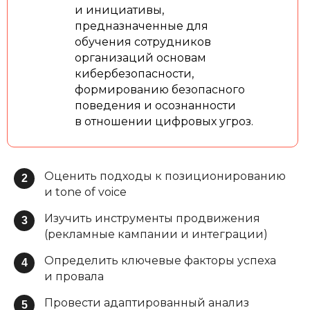
и инициативы,
предназначенные для
обучения сотрудников
организаций основам
кибербезопасности,
формированию безопасного
поведения и осознанности
в отношении цифровых угроз.
Оценить подходы к позиционированию
2
и tone of voice
Изучить инструменты продвижения
3
(рекламные кампании и интеграции)
Определить ключевые факторы успеха
4
и провала
Провести адаптированный анализ
5