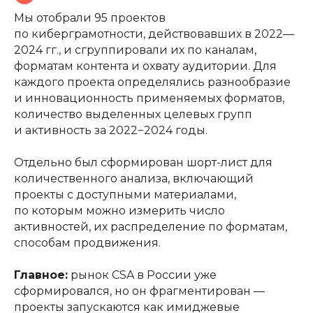
Мы отобрали 95 проектов
по киберграмотности, действовавших в 2022—
2024 гг., и сгруппировали их по каналам,
форматам контента и охвату аудитории. Для
каждого проекта определялись разнообразие
и инновационность применяемых форматов,
количество выделенных целевых групп
и активность за 2022−2024 годы.
Отдельно был сформирован шорт-лист для
количественного анализа, включающий
проекты с доступными материалами,
по которым можно измерить число
активностей, их распределение по форматам,
способам продвижения.
Главное:
рынок CSA в России уже
сформировался, но он фрагментирован —
проекты запускаются как имиджевые