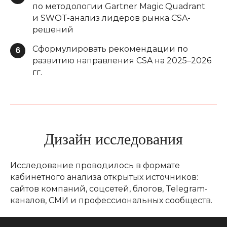
по методологии Gartner Magic Quadrant
и SWOT-анализ лидеров рынка CSA-
решений
Сформулировать рекомендации по
6
развитию направления CSA на 2025–2026
гг.
Дизайн исследования
Исследование проводилось в формате
кабинетного анализа открытых источников:
сайтов компаний, соцсетей, блогов, Telegram-
каналов, СМИ и профессиональных сообществ.