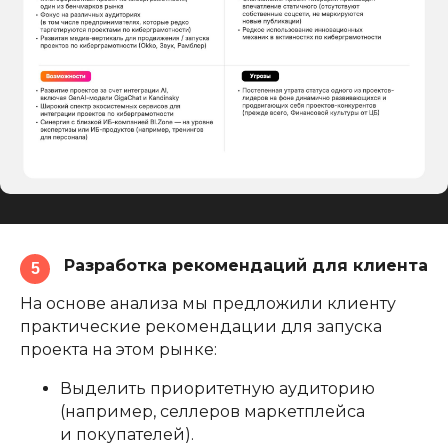
Разработка рекомендаций для клиента
5
На основе анализа мы предложили клиенту
практические рекомендации для запуска
проекта на этом рынке:
Выделить приоритетную аудиторию
(например, селлеров маркетплейса
и покупателей).