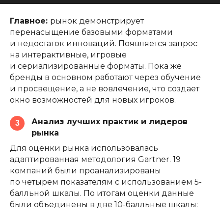
Главное:
рынок демонстрирует
перенасыщение базовыми форматами
и недостаток инноваций. Появляется запрос
на интерактивные, игровые
и сериализированные форматы. Пока же
бренды в основном работают через обучение
и просвещение, а не вовлечение, что создает
окно возможностей для новых игроков.
Анализ лучших практик и лидеров
3
рынка
Для оценки рынка использовалась
адаптированная методология Gartner. 19
компаний были проанализированы
по четырем показателям с использованием 5-
балльной шкалы. По итогам оценки данные
были объединены в две 10-балльные шкалы: