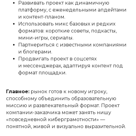
Развивать проект как динамичную
платформу, с еженедельными апдейтами
и контент-планом.
Использовать микс базовых и редких
форматов: короткие советы, подкасты,
мини-игры, сериалы.
Партнериться с известными компаниями
и блогерами.
Продвигать проект в соцсетях
и мессенджерах, адаптируя контент под
формат площадки.
Главное:
рынок готов к новому игроку,
способному объединить образовательную
миссию и развлекательный формат. Проект
компании-заказчика может занять нишу
«повседневной киберграмотности» —
понятной, живой и визуально выразительной.