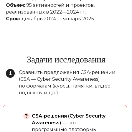
Объем:
95 активностей и проектов,
реализованных в 2022—2024 гг.
Срок:
декабрь 2024 — январь 2025
Задачи исследования
Сравнить предложения CSA-решений
1
(CSA — Cyber Security Awareness)
по форматам (курсы, памятки, видео,
подкасты и др.)
?
CSA-решения (Cyber Security
Awareness)
— это
программные платформы