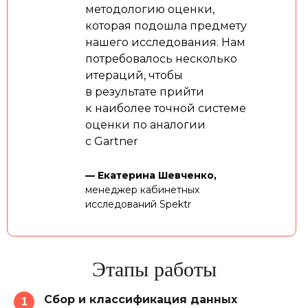
методологию оценки,
которая подошла предмету
нашего исследования. Нам
потребовалось несколько
итераций, чтобы
в результате прийти
к наиболее точной системе
оценки по аналогии
с Gartner
—
Екатерина Шевченко,
менеджер кабинетных
исследований Spektr
Этапы работы
Сбор и классификация данных
1