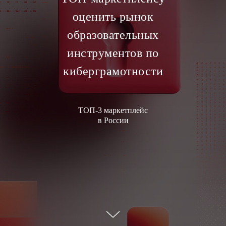
оценить рынок
образовательных
инструментов по
киберграмотности
ТОП-3 маркетплейс
в России