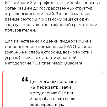
ИТ-компаний и профильных кибербезопасных
организаций до государственных структур и
отраслевых ассоциаций. Это показало, как
разные секторы по-разному решают одну
задачу — повышение цифровой грамотности
пользователей.
Для качественной оценки лидеров рынка
дополнительно применялся SWOT-анализ
(сильные и слабые стороны, возможности и
угрозы) в связке с адаптированной
методологией Gartner Magic Quadrant.
“
Для этого исследования
мы пересматривали
методологию Gartner
и разрабатывали свою
адаптированную