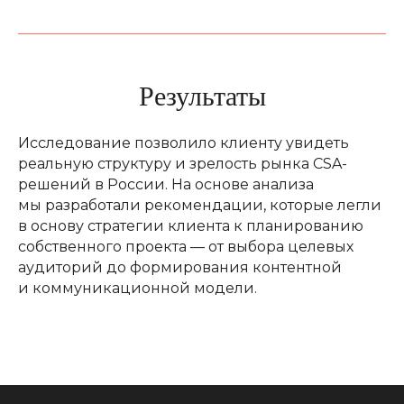
Результаты
Исследование позволило клиенту увидеть
реальную структуру и зрелость рынка CSA-
решений в России. На основе анализа
мы разработали рекомендации, которые легли
в основу стратегии клиента к планированию
собственного проекта — от выбора целевых
аудиторий до формирования контентной
и коммуникационной модели.