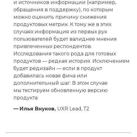
и источников информации (например,
обращения в поддержку), по которым
можно оценить причину снижения
продуктовых метрик. К тому же в этих
случаях информация из первых рук
пользователей будет валиднее мнения
привлеченных респондентов.
Исследования такого рода для готовых
продуктов — редкая история. Исключением
будет редизайн — если в продукт
добавилась новая фича или
дополнительный шаг. В этом случае
мы тестируем обновленную версию
продукта
—
Илья Внуков,
UXR Lead, Т2