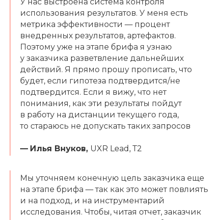
У нас выстроена система контроля
использования результатов. У меня есть
метрика эффективности — процент
внедренных результатов, артефактов.
Поэтому уже на этапе брифа я узнаю
у заказчика разветвление дальнейших
действий. Я прямо прошу прописать, что
будет, если гипотеза подтвердится/не
подтвердится. Если я вижу, что нет
понимания, как эти результаты пойдут
в работу на дистанции текущего года,
то стараюсь не допускать таких запросов
—
Илья Внуков,
UXR Lead, Т2
Мы уточняем конечную цель заказчика еще
на этапе брифа — так как это может повлиять
и на подход, и на инструментарий
исследования. Чтобы, читая отчет, заказчик