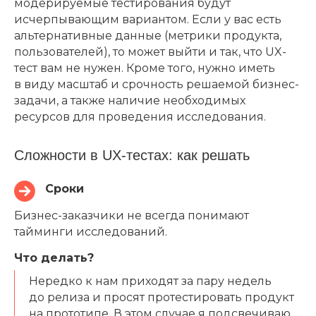
модерируемые тестирования будут
исчерпывающим вариантом. Если у вас есть
альтернативные данные (метрики продукта,
пользователей), то может выйти и так, что UX-
тест вам не нужен. Кроме того, нужно иметь
в виду масштаб и срочность решаемой бизнес-
задачи, а также наличие необходимых
ресурсов для проведения исследования.
Сложности в UX-тестах: как решать
Сроки
Бизнес-заказчики не всегда понимают
тайминги исследований.
Что делать?
Нередко к нам приходят за пару недель
до релиза и просят протестировать продукт
на прототипе. В этом случае я подсвечиваю