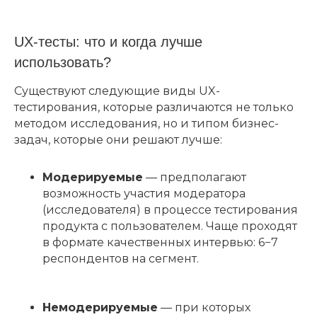
UX-тесты: что и когда лучше
использовать?
Существуют следующие виды UX-
тестирования, которые различаются не только
методом исследования, но и типом бизнес-
задач, которые они решают лучше:
Модерируемые
— предполагают
возможность участия модератора
(исследователя) в процессе тестирования
продукта с пользователем. Чаще проходят
в формате качественных интервью: 6−7
респондентов на сегмент.
Немодерируемые
— при которых