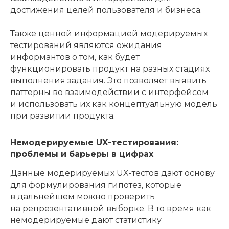
достижения целей пользователя и бизнеса.
Также ценной информацией модерируемых
тестирований являются ожидания
информантов о том, как будет
функционировать продукт на разных стадиях
выполнения задания. Это позволяет выявить
паттерны во взаимодействии с интерфейсом
и использовать их как концептуальную модель
при развитии продукта.
Немодерируемые UX-тестирования:
проблемы и барьеры в цифрах
Данные модерируемых UX-тестов дают основу
для формулирования гипотез, которые
в дальнейшем можно проверить
на репрезентативной выборке. В то время как
немодерируемые дают статистику