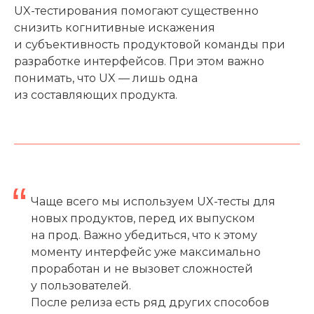
UX-тестирования помогают существенно
снизить когнитивные искажения
и субъективность продуктовой команды при
разработке интерфейсов. При этом важно
понимать, что UX — лишь одна
из составляющих продукта.
“
Чаще всего мы используем UX-тесты для
новых продуктов, перед их выпуском
на прод. Важно убедиться, что к этому
моменту интерфейс уже максимально
проработан и не вызовет сложностей
у пользователей.
После релиза есть ряд других способов