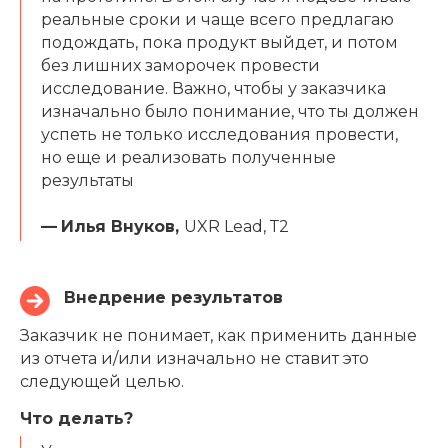
реальные сроки и чаще всего предлагаю
подождать, пока продукт выйдет, и потом
без лишних заморочек провести
исследование. Важно, чтобы у заказчика
изначально было понимание, что ты должен
успеть не только исследования провести,
но еще и реализовать полученные
результаты
—
Илья Внуков,
UXR Lead, Т2
Внедрение результатов
Заказчик не понимает, как применить данные
из отчета и/или изначально не ставит это
следующей целью.
Что делать?