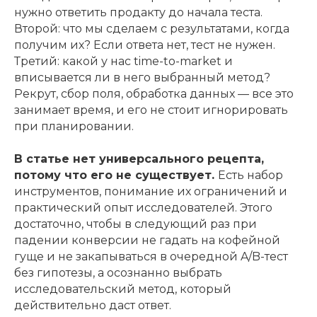
нужно ответить продакту до начала теста.
Второй: что мы сделаем с результатами, когда
получим их? Если ответа нет, тест не нужен.
Третий: какой у нас time-to-market и
вписывается ли в него выбранный метод?
Рекрут, сбор поля, обработка данных — все это
занимает время, и его не стоит игнорировать
при планировании.
В статье нет универсального рецепта,
потому что его не существует.
Есть набор
инструментов, понимание их ограничений и
практический опыт исследователей. Этого
достаточно, чтобы в следующий раз при
падении конверсии не гадать на кофейной
гуще и не закапываться в очередной A/B-тест
без гипотезы, а осознанно выбрать
исследовательский метод, который
действительно даст ответ.