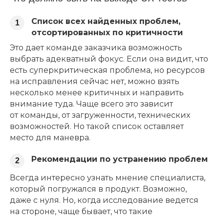
Список всех найденных проблем,
1
отсортированных по критичности
Это дает команде заказчика возможность
выбрать адекватный фокус. Если она видит, что
есть суперкритическая проблема, но ресурсов
на исправления сейчас нет, можно взять
несколько менее критичных и направить
внимание туда. Чаще всего это зависит
от команды, от загруженности, технических
возможностей. Но такой список оставляет
место для маневра.
Рекомендации по устранению проблем
2
Всегда интересно узнать мнение специалиста,
который погружался в продукт. Возможно,
даже с нуля. Но, когда исследование ведется
на стороне, чаще бывает, что такие