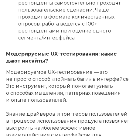
респонденты самостоятельно проходят
пользовательские сценарии. Чаще
проходит в формате количественных
опросов: работа ведется с 100+
респондентами при оценке одного
сегмента/интерфейса.
Модерируемые UX-тестирования: какие
дают инсайты?
Модерируемое UX-тестирование — это
не просто способ «поймать баги» в интерфейсе.
Это инструмент, который помогает узнать
о способах мышления, паттернах поведения
и опыте пользователей.
Знание драйверов и триггеров пользователей
в процессе использования продукта позволяет
выстроить наиболее эффективное
взаимодействие с интерфейсом для