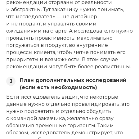
рекомендации оторваны от реальности
и абстрактны. Тут заказчику нужно понимать,
что исследователь — не дизайнер
и не продакт, и управлять своими
ожиданиями на старте. А исследователю нужно
проявлять проактивность: максимально
погружаться в продукт, во внутренние
процессы клиента, чтобы четче понимать его
приоритеты и возможности. В этом случае
рекомендации могут быть более реалистичны.
План дополнительных исследований
3
(если есть необходимость)
Если исследователь видит, что некоторые
данные нужно отдельно провалидировать, это
нужно подсветить и отдельно обсудить
с командой заказчика, желательно сразу
обозначив временные горизонты. Таким
образом, исследователь демонстрирует, что