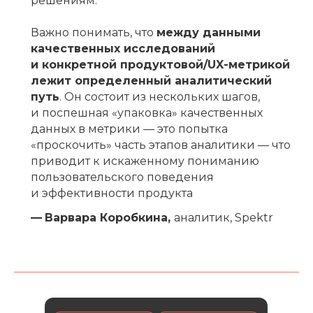
решениям.
Важно понимать, что
между данными
качественных исследований
и конкретной продуктовой/UX-метрикой
лежит определенный аналитический
путь
. Он состоит из нескольких шагов,
и поспешная «упаковка» качественных
данных в метрики — это попытка
«проскочить» часть этапов аналитики — что
приводит к искаженному пониманию
пользовательского поведения
и эффективности продукта
—
Варвара Коробкина,
аналитик, Spektr